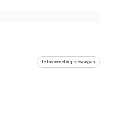
Je beoordeling toevoegen