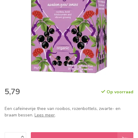
5,79
Op voorraad
Een cafeïnevrije thee van rooibos, rozenbottels, zwarte- en
braam bessen.
Lees meer
.