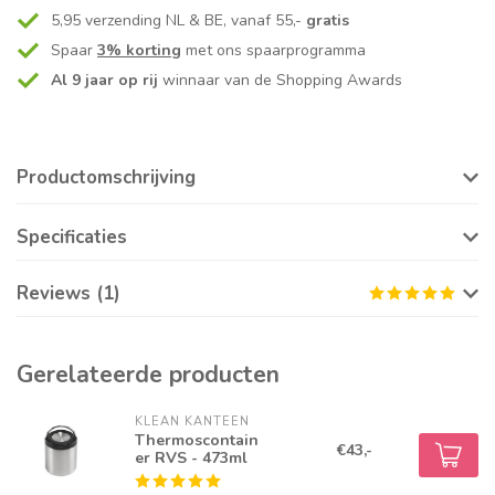
5,95 verzending NL & BE, vanaf 55,-
gratis
Spaar
3% korting
met ons spaarprogramma
Al 9 jaar op rij
winnaar van de Shopping Awards
Productomschrijving
Specificaties
Reviews (1)
Gerelateerde producten
KLEAN KANTEEN
Thermoscontain
€43,-
er RVS - 473ml