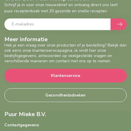
Schrijf je in voor onze nieuwsbrief en ontvang direct ons leef
puur receptenboek met 30 gezonde en snelle recepten
Meer informatie
Heb je een vraag over onze producten of je bestelling? Bekijk dan
ook eens onze klantenservicepagina. Je vindt hier onze
bedrijfsgegevens, antwoorden op veelgestelde vragen en
verschillende manieren om contact met ons op te nemen.
Klantenservice
Gezondheidsdoelen
Puur Mieke B.V.
Contactgegevens