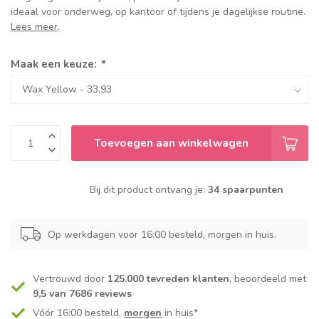
ideaal voor onderweg, op kantoor of tijdens je dagelijkse routine.
Lees meer
.
Maak een keuze:
*
Toevoegen aan winkelwagen
Bij dit product ontvang je:
34 spaarpunten
Op werkdagen voor 16:00 besteld, morgen in huis.
Vertrouwd door
125.000 tevreden klanten
, beoordeeld met
9,5 van 7686 reviews
Vóór 16:00 besteld,
morgen
in huis*