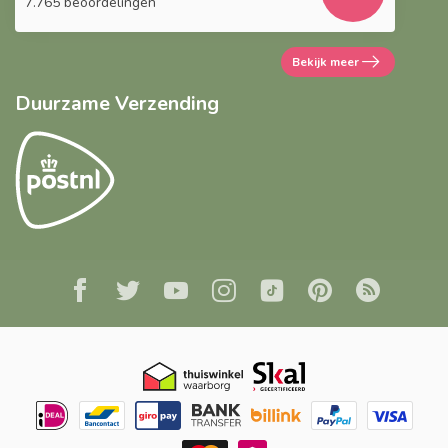
7.765 beoordelingen
Bekijk meer
Duurzame Verzending