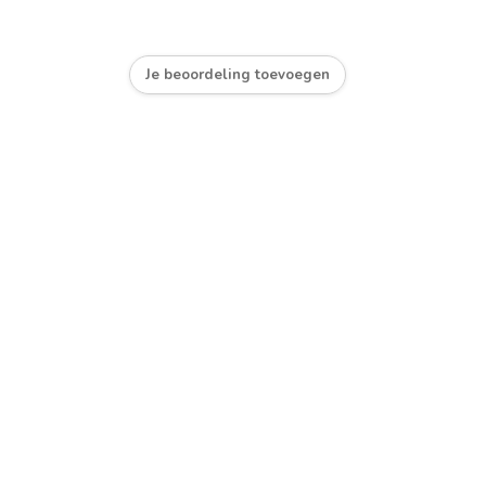
Je beoordeling toevoegen