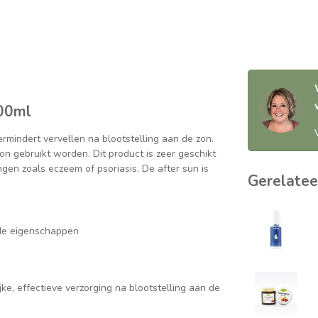
200ml
rmindert vervellen na blootstelling aan de zon.
on gebruikt worden. Dit product is zeer geschikt
gen zoals eczeem of psoriasis. De after sun is
Gerelatee
nde eigenschappen
e, effectieve verzorging na blootstelling aan de