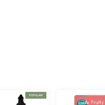
POPULAIR