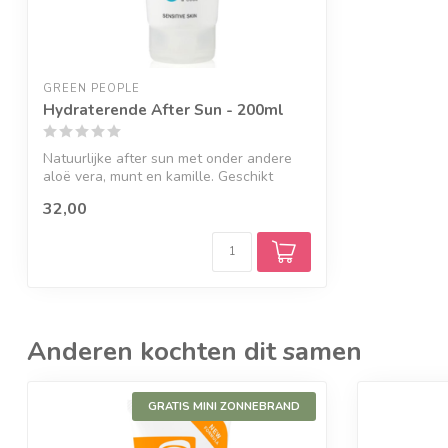
GREEN PEOPLE
Hydraterende After Sun - 200ml
Natuurlijke after sun met onder andere
aloë vera, munt en kamille. Geschikt
voor...
32,00
Anderen kochten dit samen
GRATIS MINI ZONNEBRAND