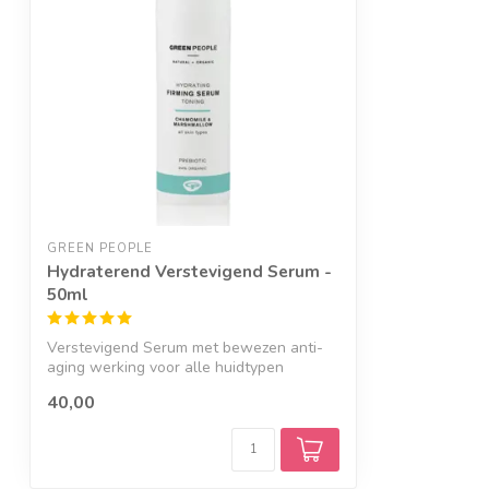
GREEN PEOPLE
Hydraterend Verstevigend Serum -
50ml
Verstevigend Serum met bewezen anti-
aging werking voor alle huidtypen
40,00