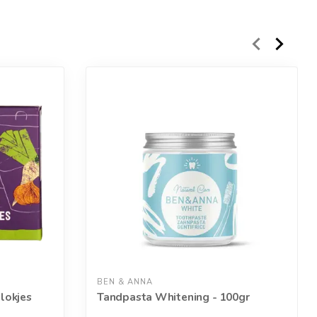
BEN & ANNA
lokjes
Tandpasta Whitening - 100gr