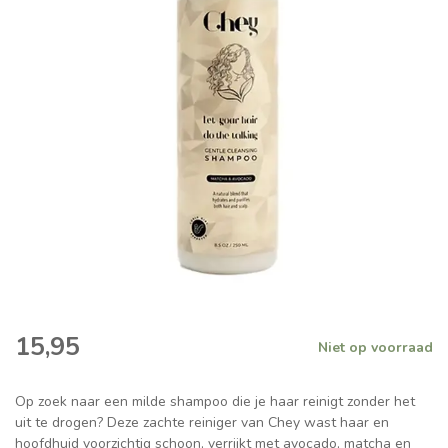
15,95
Niet op voorraad
Op zoek naar een milde shampoo die je haar reinigt zonder het
uit te drogen? Deze zachte reiniger van Chey wast haar en
hoofdhuid voorzichtig schoon, verrijkt met avocado, matcha en