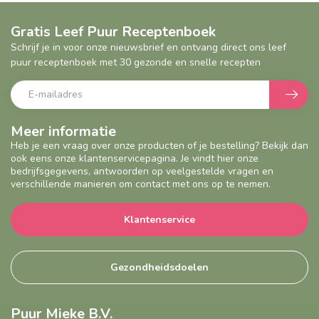
Gratis Leef Puur Receptenboek
Schrijf je in voor onze nieuwsbrief en ontvang direct ons leef
puur receptenboek met 30 gezonde en snelle recepten
Meer informatie
Heb je een vraag over onze producten of je bestelling? Bekijk dan
ook eens onze klantenservicepagina. Je vindt hier onze
bedrijfsgegevens, antwoorden op veelgestelde vragen en
verschillende manieren om contact met ons op te nemen.
Klantenservice
Gezondheidsdoelen
Puur Mieke B.V.