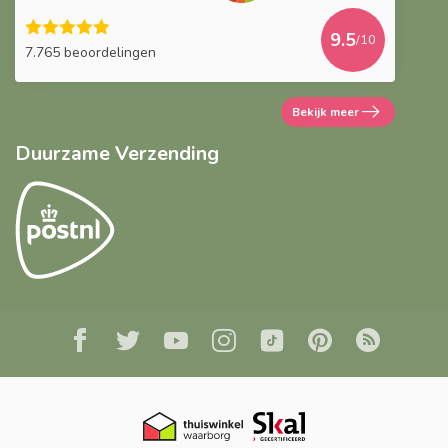
9.5
/10
7.765 beoordelingen
Bekijk meer
Duurzame Verzending