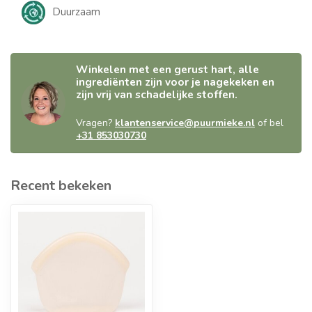
Duurzaam
Winkelen met een gerust hart, alle
ingrediënten zijn voor je nagekeken en
zijn vrij van schadelijke stoffen.
Vragen?
klantenservice@puurmieke.nl
of bel
+31 853030730
Recent bekeken