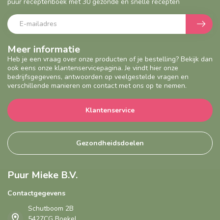
puur receptenboek met 30 gezonde en snelle recepten
Meer informatie
Heb je een vraag over onze producten of je bestelling? Bekijk dan
ook eens onze klantenservicepagina. Je vindt hier onze
bedrijfsgegevens, antwoorden op veelgestelde vragen en
verschillende manieren om contact met ons op te nemen.
Klantenservice
Gezondheidsdoelen
Puur Mieke B.V.
Contactgegevens
Schutboom 2B
5427CG Boekel