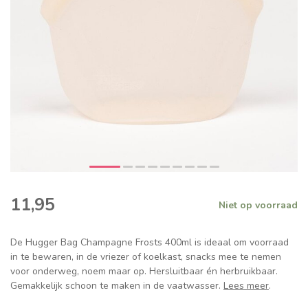
11,95
Niet op voorraad
De Hugger Bag Champagne Frosts 400ml is ideaal om voorraad
in te bewaren, in de vriezer of koelkast, snacks mee te nemen
voor onderweg, noem maar op. Hersluitbaar én herbruikbaar.
Gemakkelijk schoon te maken in de vaatwasser.
Lees meer
.