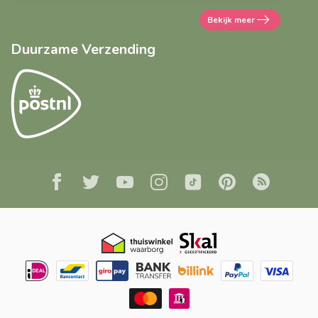
Bekijk meer
Duurzame Verzending