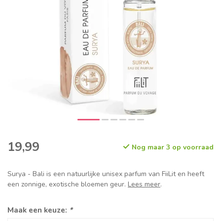
19,99
Nog maar 3 op voorraad
Surya - Bali is een natuurlijke unisex parfum van FiiLit en heeft
een zonnige, exotische bloemen geur.
Lees meer
.
Maak een keuze:
*