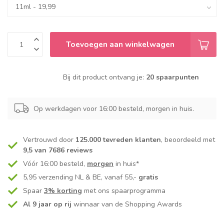
Toevoegen aan winkelwagen
Bij dit product ontvang je:
20 spaarpunten
Op werkdagen voor 16:00 besteld, morgen in huis.
Vertrouwd door
125.000 tevreden klanten
, beoordeeld met
9,5 van 7686 reviews
Vóór 16:00 besteld,
morgen
in huis*
5,95 verzending NL & BE, vanaf 55,-
gratis
Spaar
3% korting
met ons spaarprogramma
Al 9 jaar op rij
winnaar van de Shopping Awards