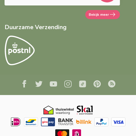
Bekijk meer
Duurzame Verzending