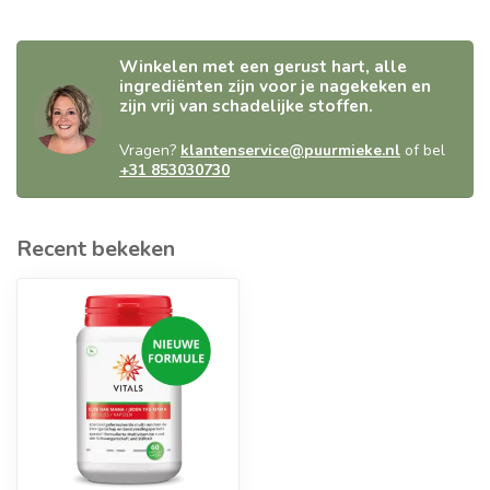
Winkelen met een gerust hart, alle
ingrediënten zijn voor je nagekeken en
zijn vrij van schadelijke stoffen.
Vragen?
klantenservice@puurmieke.nl
of bel
+31 853030730
Recent bekeken