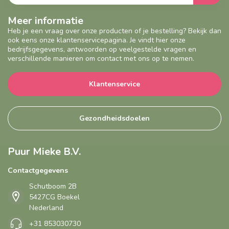
Meer informatie
Heb je een vraag over onze producten of je bestelling? Bekijk dan
ook eens onze klantenservicepagina. Je vindt hier onze
bedrijfsgegevens, antwoorden op veelgestelde vragen en
verschillende manieren om contact met ons op te nemen.
Klantenservice
Gezondheidsdoelen
Puur Mieke B.V.
Contactgegevens
Schutboom 2B
5427CG Boekel
Nederland
+31 853030730