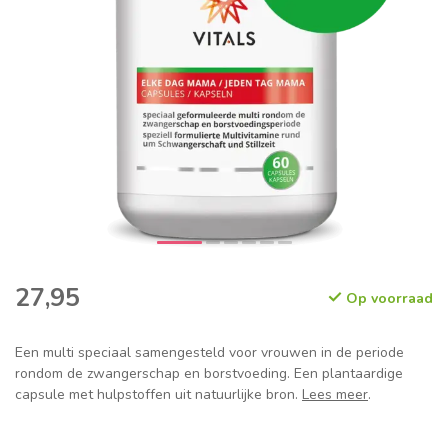
27,95
Op voorraad
Een multi speciaal samengesteld voor vrouwen in de periode
rondom de zwangerschap en borstvoeding. Een plantaardige
capsule met hulpstoffen uit natuurlijke bron.
Lees meer
.