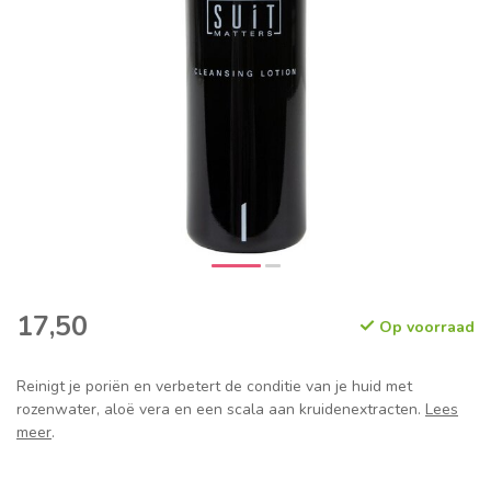
17,50
Op voorraad
Reinigt je poriën en verbetert de conditie van je huid met
rozenwater, aloë vera en een scala aan kruidenextracten.
Lees
meer
.