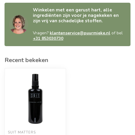
Winkelen met een gerust hart, alle
ingrediënten zijn voor je nagekeken en
zijn vrij van schadelijke stoffen.
Vragen?
klantenservice@puurmieke.nl
of bel
+31 853030730
Recent bekeken
SUIT MATTERS