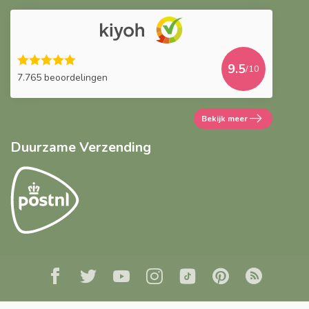
9.5
/10
7.765 beoordelingen
Bekijk meer
Duurzame Verzending