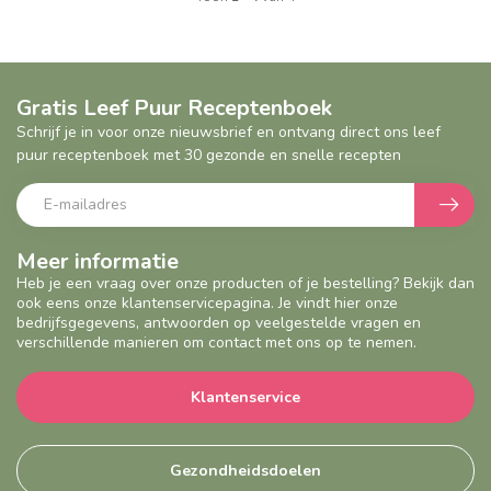
Gratis Leef Puur Receptenboek
Schrijf je in voor onze nieuwsbrief en ontvang direct ons leef
puur receptenboek met 30 gezonde en snelle recepten
Meer informatie
Heb je een vraag over onze producten of je bestelling? Bekijk dan
ook eens onze klantenservicepagina. Je vindt hier onze
bedrijfsgegevens, antwoorden op veelgestelde vragen en
verschillende manieren om contact met ons op te nemen.
Klantenservice
Gezondheidsdoelen