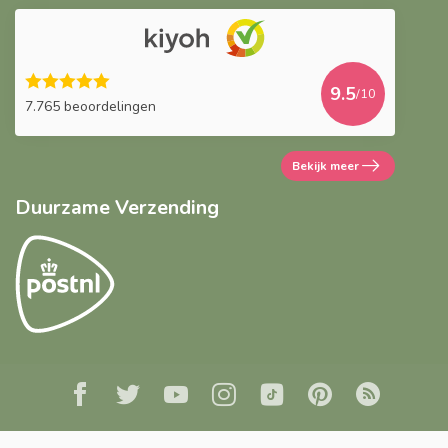
9.5
/10
7.765 beoordelingen
Bekijk meer
Duurzame Verzending