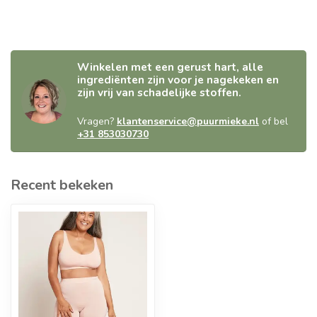
Winkelen met een gerust hart, alle
ingrediënten zijn voor je nagekeken en
zijn vrij van schadelijke stoffen.
Vragen?
klantenservice@puurmieke.nl
of bel
+31 853030730
Recent bekeken