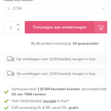
Toevoegen aan winkelwagen
Bij dit product ontvang je:
18 spaarpunten
Op werkdagen voor 22:00 besteld, morgen in huis.
Op werkdagen voor 22:00 besteld, morgen in huis.
Vertrouwd door
125.000 tevreden klanten
, beoordeeld met
9,5 van 7686 reviews
Vóór 16:00 besteld,
morgen
in huis*
5,95 verzending NL & BE, vanaf 55,-
gratis