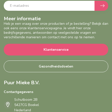
Meer informatie
Heb je een vraag over onze producten of je bestelling? Bekijk dan
ook eens onze klantenservicepagina. Je vindt hier onze
bedrijfsgegevens, antwoorden op veelgestelde vragen en
verschillende manieren om contact met ons op te nemen.
Klantenservice
Gezondheidsdoelen
Puur Mieke B.V.
Contactgegevens
Schutboom 2B
5427CG Boekel
Nederland