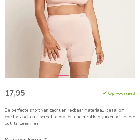
17,95
Op voorraad
De perfecte short van zacht en rekbaar materiaal, ideaal om
comfortabel en discreet te dragen onder rokken, jurken of andere
outfits.
Lees meer
.
Maak een keuze:
*