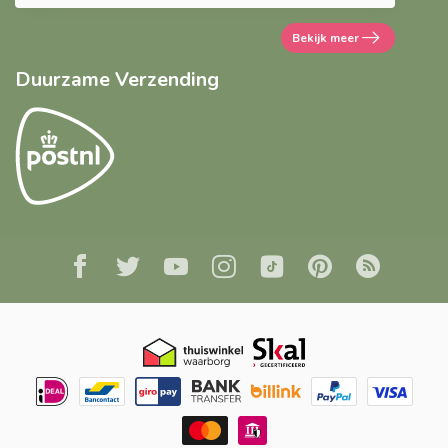
Bekijk meer
Duurzame Verzending