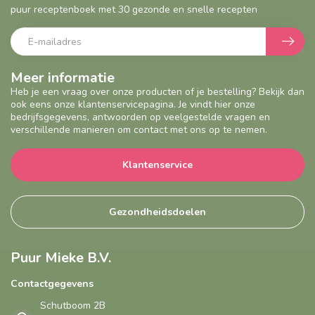
puur receptenboek met 30 gezonde en snelle recepten
Meer informatie
Heb je een vraag over onze producten of je bestelling? Bekijk dan
ook eens onze klantenservicepagina. Je vindt hier onze
bedrijfsgegevens, antwoorden op veelgestelde vragen en
verschillende manieren om contact met ons op te nemen.
Klantenservice
Gezondheidsdoelen
Puur Mieke B.V.
Contactgegevens
Schutboom 2B