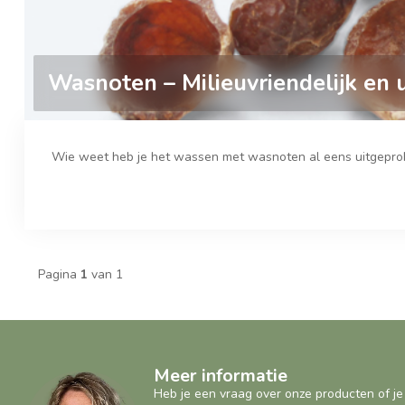
Wasnoten – Milieuvriendelijk en
Wie weet heb je het wassen met wasnoten al eens uitgeprobee
Pagina
1
van 1
Meer informatie
Heb je een vraag over onze producten of je