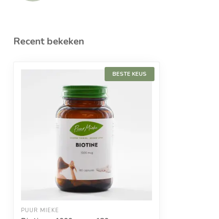
Recent bekeken
BESTE KEUS
PUUR MIEKE