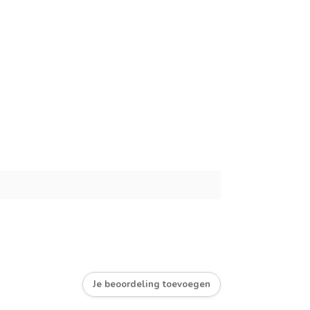
Je beoordeling toevoegen