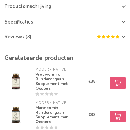
Productomschrijving
Specificaties
Reviews (3)
Gerelateerde producten
MODERN NATIVE
Vrouwenmix
Runderorgaan
€38,-
Supplement met
Oesters
MODERN NATIVE
Mannenmix
Runderorgaan
€38,-
Supplement met
Oesters