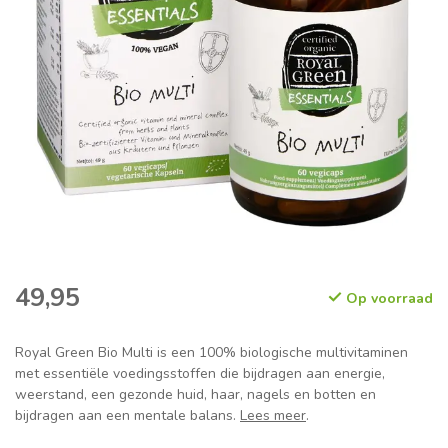
49,95
Op voorraad
Royal Green Bio Multi is een 100% biologische multivitaminen
met essentiële voedingsstoffen die bijdragen aan energie,
weerstand, een gezonde huid, haar, nagels en botten en
bijdragen aan een mentale balans.
Lees meer
.