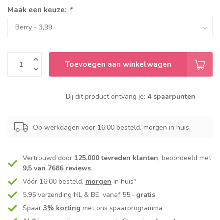
Maak een keuze:
*
Toevoegen aan winkelwagen
Bij dit product ontvang je:
4 spaarpunten
Op werkdagen voor 16:00 besteld, morgen in huis.
Vertrouwd door
125.000 tevreden klanten
, beoordeeld met
9,5 van 7686 reviews
Vóór 16:00 besteld,
morgen
in huis*
5,95 verzending NL & BE, vanaf 55,-
gratis
Spaar
3% korting
met ons spaarprogramma