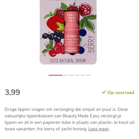
3,99
Op voorraad
Droge lippen vragen om verzorging die simpel en puur is. Deze
natuurlijke lippenbalsem van Beauty Made Easy verzorgt je
lippen en zit in een papieren tube in plaats van plastic. Je kiest uit
twee varianten: fris berry of zacht honing.
Lees meer
.