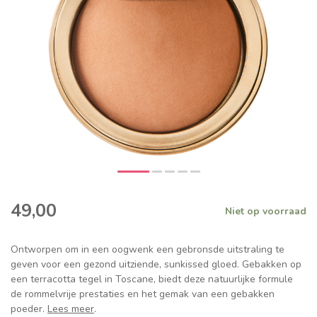
49,00
Niet op voorraad
Ontworpen om in een oogwenk een gebronsde uitstraling te
geven voor een gezond uitziende, sunkissed gloed. Gebakken op
een terracotta tegel in Toscane, biedt deze natuurlijke formule
de rommelvrije prestaties en het gemak van een gebakken
poeder.
Lees meer
.