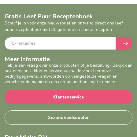
Gratis Leef Puur Receptenboek
Schrijf je in voor onze nieuwsbrief en ontvang direct ons leef
puur receptenboek met 30 gezonde en snelle recepten
Meer informatie
Heb je een vraag over onze producten of je bestelling? Bekijk dan
ook eens onze klantenservicepagina. Je vindt hier onze
bedrijfsgegevens, antwoorden op veelgestelde vragen en
verschillende manieren om contact met ons op te nemen.
Klantenservice
Gezondheidsdoelen