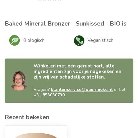
Baked Mineral Bronzer - Sunkissed - BIO is
Biologisch
Veganistisch
Winkelen met een gerust hart, alle
ingrediënten zijn voor je nagekeken en
zijn vrij van schadelijke stoffen.
Vragen?
klantenservice@puurmieke.nl
of bel
+31 853030730
Recent bekeken