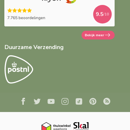
9.5
/10
7.765 beoordelingen
Bekijk meer
Duurzame Verzending