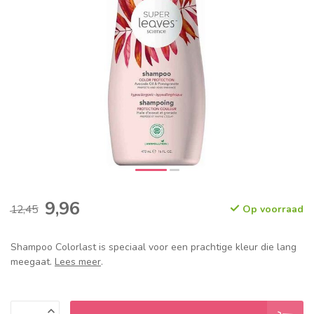
9,96
12,45
Op voorraad
Shampoo Colorlast is speciaal voor een prachtige kleur die lang
meegaat.
Lees meer
.