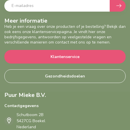
Meer informatie
Heb je een vraag over onze producten of je bestelling? Bekijk dan
ook eens onze klantenservicepagina. Je vindt hier onze
bedrijfsgegevens, antwoorden op veelgestelde vragen en
verschillende manieren om contact met ons op te nemen.
Klantenservice
Gezondheidsdoelen
Puur Mieke B.V.
Contactgegevens
Schutboom 2B
5427CG Boekel
Nederland