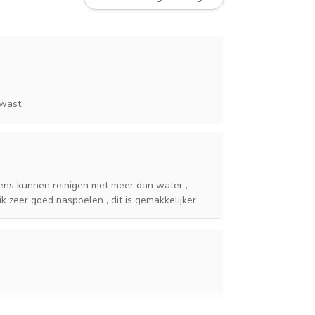
 wast.
eens kunnen reinigen met meer dan water ,
k zeer goed naspoelen , dit is gemakkelijker