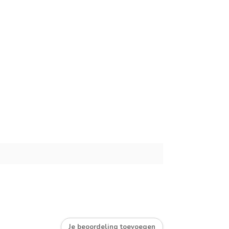
Je beoordeling toevoegen