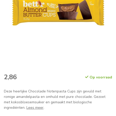
2,86
Op voorraad
Deze heerlijke Chocolade Notenpasta Cups zijn gevuld met
romige amandelpasta en omhuld met pure chocolade. Gezoet
met kokosbloesemsuiker en gemaakt met biologische
ingrediënten.
Lees meer
.