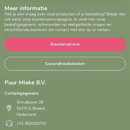
Meer informatie
Heb je een vraag over onze producten of je bestelling? Bekijk dan
ook eens onze klantenservicepagina. Je vindt hier onze
bedrijfsgegevens, antwoorden op veelgestelde vragen en
verschillende manieren om contact met ons op te nemen.
Klantenservice
Gezondheidsdoelen
Puur Mieke B.V.
Contactgegevens
Schutboom 2B
5427CG Boekel
Nederland
+31 853030730