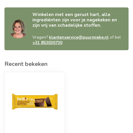
Winkelen met een gerust hart, alle
ingrediënten zijn voor je nagekeken en
zijn vrij van schadelijke stoffen.
Vragen?
klantenservice@puurmieke.nl
of bel
+31 853030730
Recent bekeken