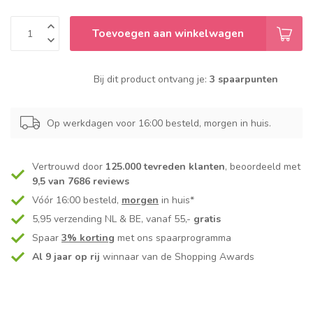
Toevoegen aan winkelwagen
Bij dit product ontvang je:
3 spaarpunten
Op werkdagen voor 16:00 besteld, morgen in huis.
Vertrouwd door
125.000 tevreden klanten
, beoordeeld met
9,5 van 7686 reviews
Vóór 16:00 besteld,
morgen
in huis*
5,95 verzending NL & BE, vanaf 55,-
gratis
Spaar
3% korting
met ons spaarprogramma
Al 9 jaar op rij
winnaar van de Shopping Awards