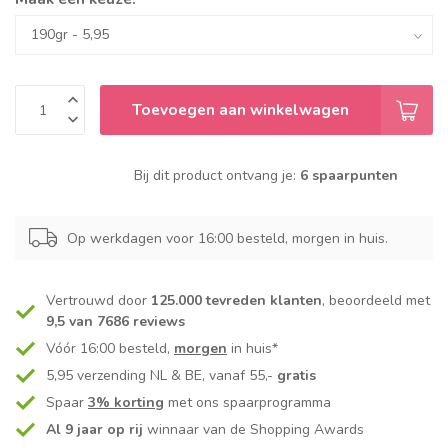
Toevoegen aan winkelwagen
Bij dit product ontvang je:
6 spaarpunten
Op werkdagen voor 16:00 besteld, morgen in huis.
Vertrouwd door
125.000 tevreden klanten
, beoordeeld met
9,5 van 7686 reviews
Vóór 16:00 besteld,
morgen
in huis*
5,95 verzending NL & BE, vanaf 55,-
gratis
Spaar
3% korting
met ons spaarprogramma
Al 9 jaar op rij
winnaar van de Shopping Awards