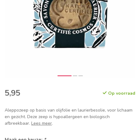
5,95
Op voorraad
Aleppozeep op basis van olijfolie en laurierbesolie, voor lichaam
en gezicht. Deze zeep is hypoallergeen en biologisch
afbreekbaar.
Lees meer
.
Maak een keuze:
*