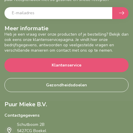
Meer informatie
Heb je een vraag over onze producten of je bestelling? Bekijk dan
ook eens onze klantenservicepagina. Je vindt hier onze
bedrijfsgegevens, antwoorden op veelgestelde vragen en
verschillende manieren om contact met ons op te nemen.
Klantenservice
Gezondheidsdoelen
Puur Mieke B.V.
Contactgegevens
Schutboom 2B
5427CG Boekel