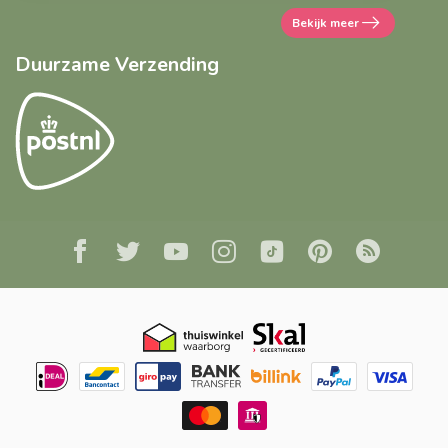
Bekijk meer
Duurzame Verzending