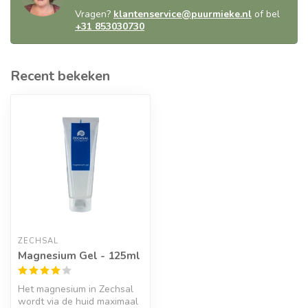
Vragen?
klantenservice@puurmieke.nl
of bel
+31 853030730
Recent bekeken
ZECHSAL
Magnesium Gel - 125ml
Het magnesium in Zechsal
wordt via de huid maximaal