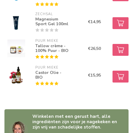
ZECHSAL
Magnesium
€14,95
Sport Gel 100ml
PUUR MIEKE
Tallow crème -
€26,50
100% Puur - BIO
PUUR MIEKE
Castor Olie -
€15,95
BIO
Winkelen met een gerust hart, alle
ingrediënten zijn voor je nagekeken en
zijn vrij van schadelijke stoffen.