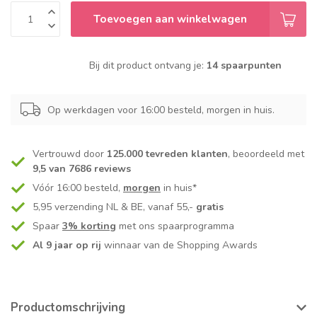
Toevoegen aan winkelwagen
Bij dit product ontvang je:
14 spaarpunten
Op werkdagen voor 16:00 besteld, morgen in huis.
Vertrouwd door
125.000 tevreden klanten
, beoordeeld met
9,5 van 7686 reviews
Vóór 16:00 besteld,
morgen
in huis*
5,95 verzending NL & BE, vanaf 55,-
gratis
Spaar
3% korting
met ons spaarprogramma
Al 9 jaar op rij
winnaar van de Shopping Awards
Productomschrijving