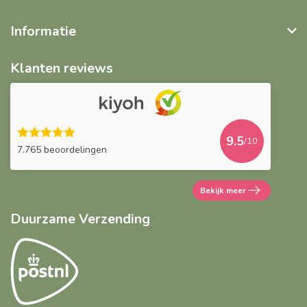
Informatie
Klanten reviews
9.5
/10
7.765 beoordelingen
Bekijk meer
Duurzame Verzending