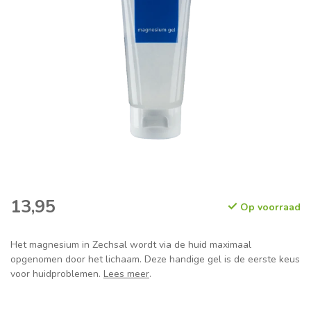
13,95
Op voorraad
Het magnesium in Zechsal wordt via de huid maximaal
opgenomen door het lichaam. Deze handige gel is de eerste keus
voor huidproblemen.
Lees meer
.