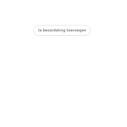
Je beoordeling toevoegen