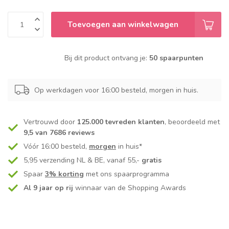
Toevoegen aan winkelwagen
Bij dit product ontvang je:
50 spaarpunten
Op werkdagen voor 16:00 besteld, morgen in huis.
Vertrouwd door
125.000 tevreden klanten
, beoordeeld met
9,5 van 7686 reviews
Vóór 16:00 besteld,
morgen
in huis*
5,95 verzending NL & BE, vanaf 55,-
gratis
Spaar
3% korting
met ons spaarprogramma
Al 9 jaar op rij
winnaar van de Shopping Awards