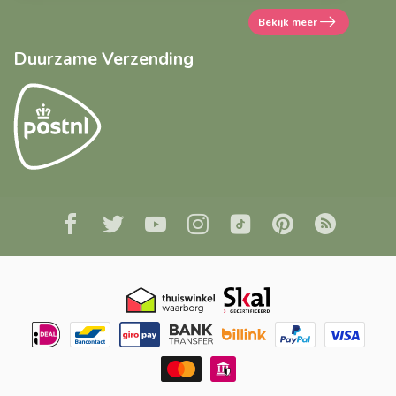
Bekijk meer
Duurzame Verzending