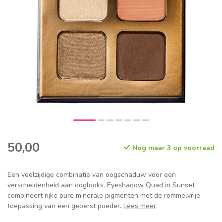
50,00
Nog maar 3 op voorraad
Een veelzijdige combinatie van oogschaduw voor een
verscheidenheid aan ooglooks. Eyeshadow Quad in Sunset
combineert rijke pure minerale pigmenten met de rommelvrije
toepassing van een geperst poeder.
Lees meer
.