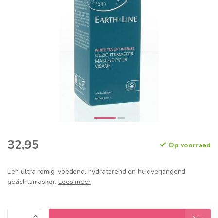
32,95
Op voorraad
Een ultra romig, voedend, hydraterend en huidverjongend
gezichtsmasker.
Lees meer
.