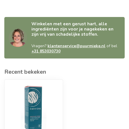
Winkelen met een gerust hart, alle
ingrediënten zijn voor je nagekeken en
zijn vrij van schadelijke stoffen.
Vragen?
klantenservice@puurmieke.nl
of bel
+31 853030730
Recent bekeken