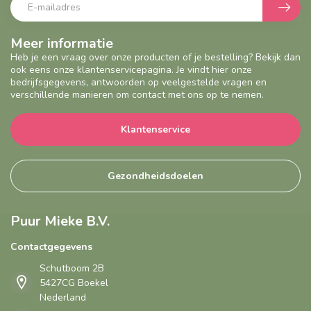
Meer informatie
Heb je een vraag over onze producten of je bestelling? Bekijk dan
ook eens onze klantenservicepagina. Je vindt hier onze
bedrijfsgegevens, antwoorden op veelgestelde vragen en
verschillende manieren om contact met ons op te nemen.
Klantenservice
Gezondheidsdoelen
Puur Mieke B.V.
Contactgegevens
Schutboom 2B
5427CG Boekel
Nederland