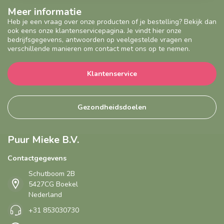
Meer informatie
Heb je een vraag over onze producten of je bestelling? Bekijk dan
ook eens onze klantenservicepagina. Je vindt hier onze
bedrijfsgegevens, antwoorden op veelgestelde vragen en
verschillende manieren om contact met ons op te nemen.
Klantenservice
Gezondheidsdoelen
Puur Mieke B.V.
Contactgegevens
Schutboom 2B
5427CG Boekel
Nederland
+31 853030730