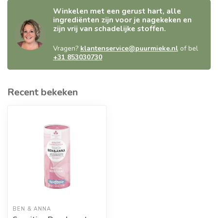
Winkelen met een gerust hart, alle
ingrediënten zijn voor je nagekeken en
zijn vrij van schadelijke stoffen.
Vragen?
klantenservice@puurmieke.nl
of bel
+31 853030730
Recent bekeken
BEN & ANNA