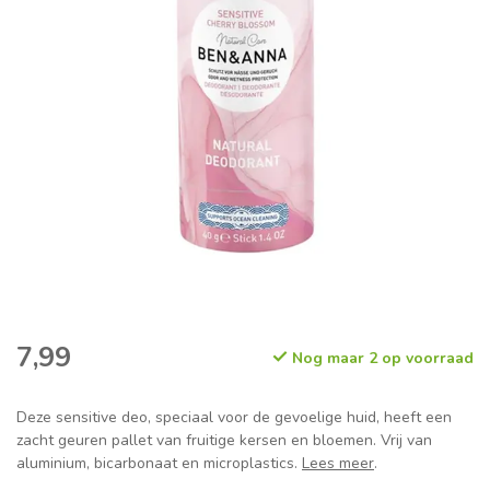
7,99
Nog maar 2 op voorraad
Deze sensitive deo, speciaal voor de gevoelige huid, heeft een
zacht geuren pallet van fruitige kersen en bloemen. Vrij van
aluminium, bicarbonaat en microplastics.
Lees meer
.