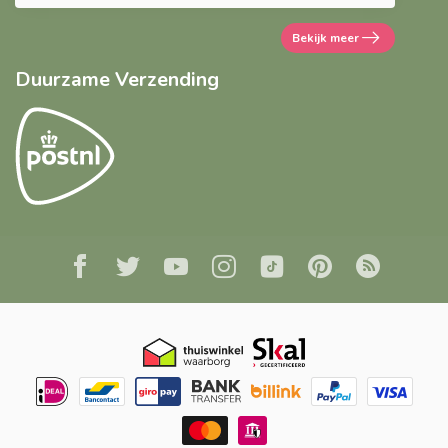
Bekijk meer
Duurzame Verzending