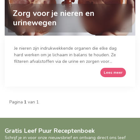
Zorg voor je nieren en
urinewegen
Je nieren zijn indrukwekkende organen die elke dag
hard werken om je lichaam in balans te houden. Ze
filteren afvalstoffen via de urine en zorgen voor...
Lees meer
Pagina
1
van 1
Gratis Leef Puur Receptenboek
Schrijf je in voor onze nieuwsbrief en ontvang direct ons leef