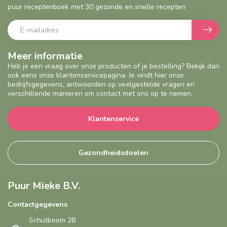
puur receptenboek met 30 gezonde en snelle recepten
Meer informatie
Heb je een vraag over onze producten of je bestelling? Bekijk dan
ook eens onze klantenservicepagina. Je vindt hier onze
bedrijfsgegevens, antwoorden op veelgestelde vragen en
verschillende manieren om contact met ons op te nemen.
Klantenservice
Gezondheidsdoelen
Puur Mieke B.V.
Contactgegevens
Schutboom 2B