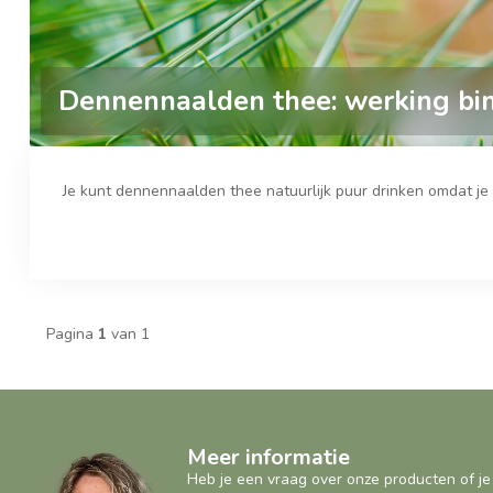
Dennennaalden thee: werking bin
Je kunt dennennaalden thee natuurlijk puur drinken omdat je h
Pagina
1
van 1
Meer informatie
Heb je een vraag over onze producten of je