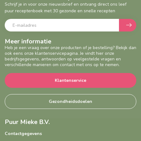
Schrijf je in voor onze nieuwsbrief en ontvang direct ons leef
puur receptenboek met 30 gezonde en snelle recepten
Meer informatie
Heb je een vraag over onze producten of je bestelling? Bekijk dan
ook eens onze klantenservicepagina. Je vindt hier onze
bedrijfsgegevens, antwoorden op veelgestelde vragen en
verschillende manieren om contact met ons op te nemen.
Klantenservice
Gezondheidsdoelen
Puur Mieke B.V.
Contactgegevens