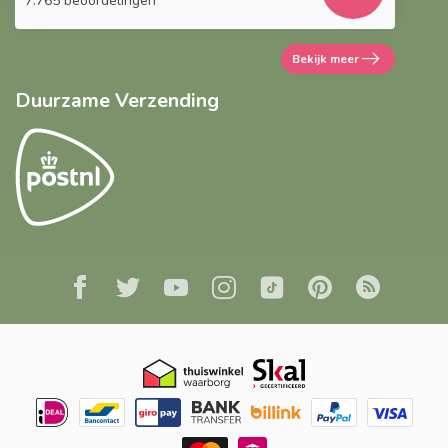
7.765 beoordelingen
Bekijk meer
Duurzame Verzending