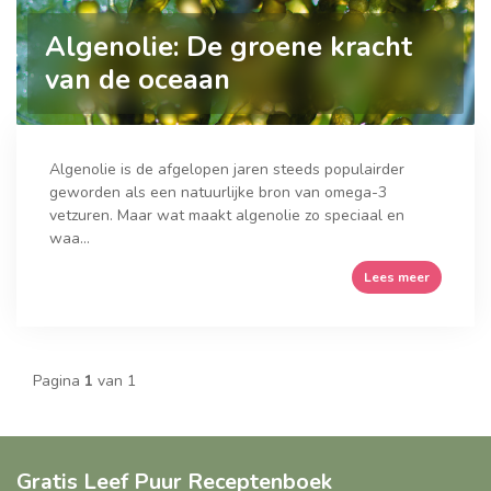
Algenolie: De groene kracht
van de oceaan
Algenolie is de afgelopen jaren steeds populairder
geworden als een natuurlijke bron van omega-3
vetzuren. Maar wat maakt algenolie zo speciaal en
waa...
Lees meer
Pagina
1
van 1
Gratis Leef Puur Receptenboek