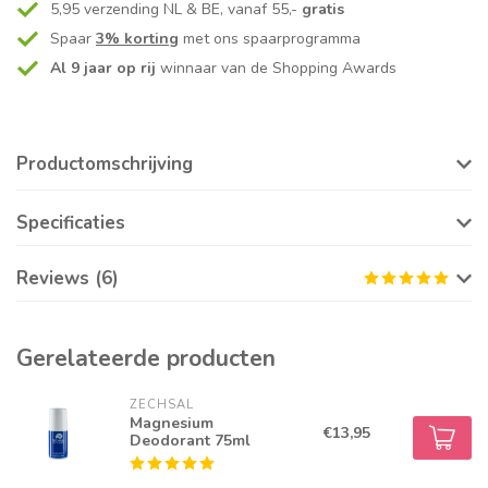
5,95 verzending NL & BE, vanaf 55,-
gratis
Spaar
3% korting
met ons spaarprogramma
Al 9 jaar op rij
winnaar van de Shopping Awards
Productomschrijving
Specificaties
Reviews (6)
Gerelateerde producten
ZECHSAL
Magnesium
€13,95
Deodorant 75ml