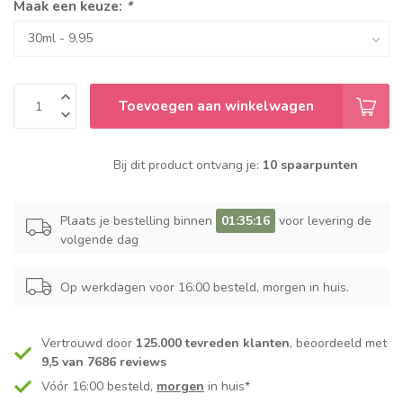
Maak een keuze:
*
Toevoegen aan winkelwagen
Bij dit product ontvang je:
10 spaarpunten
Plaats je bestelling binnen
01:35:15
voor levering de
volgende dag
Op werkdagen voor 16:00 besteld, morgen in huis.
Vertrouwd door
125.000 tevreden klanten
, beoordeeld met
9,5 van 7686 reviews
Vóór 16:00 besteld,
morgen
in huis*