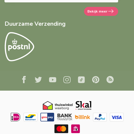
Bekijk meer
Duurzame Verzending