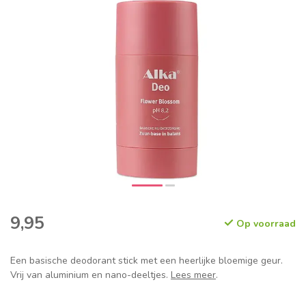
9,95
Op voorraad
Een basische deodorant stick met een heerlijke bloemige geur.
Vrij van aluminium en nano-deeltjes.
Lees meer
.