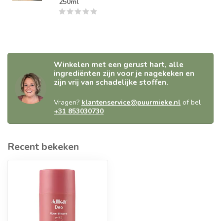
250ml
Winkelen met een gerust hart, alle
ingrediënten zijn voor je nagekeken en
zijn vrij van schadelijke stoffen.
Vragen?
klantenservice@puurmieke.nl
of bel
+31 853030730
Recent bekeken