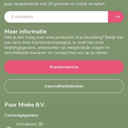
puur receptenboek met 30 gezonde en snelle recepten
Meer informatie
Heb je een vraag over onze producten of je bestelling? Bekijk dan
ook eens onze klantenservicepagina. Je vindt hier onze
bedrijfsgegevens, antwoorden op veelgestelde vragen en
verschillende manieren om contact met ons op te nemen.
Klantenservice
Gezondheidsdoelen
Puur Mieke B.V.
Contactgegevens
Schutboom 2B