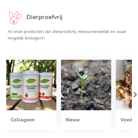
Dierproefvrij
,
Al onze producten zijn dierproefvrij, milieuvriendelijk en waar
mogelijk biologisch
Collageen
Nieuw
Voedin