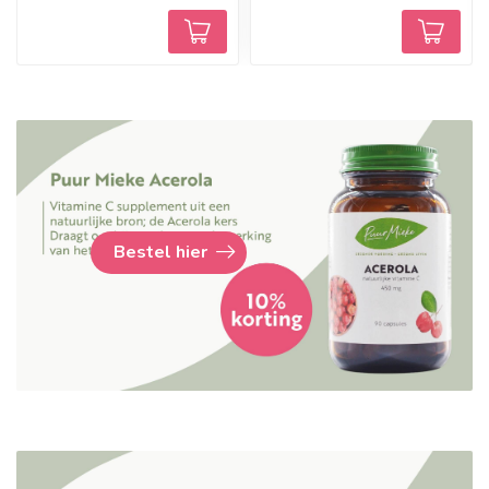
Bestel hier