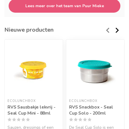
Lees meer over het team van Puur Mieke
Nieuwe producten
ECOLUNCHBOX
ECOLUNCHBOX
RVS Sausbakje lekvrij -
RVS Snackbox - Seal
Seal Cup Mini - 88ml
Cup Solo - 200ml
Sauzen, dressings of een
De Seal Cup Solo is een