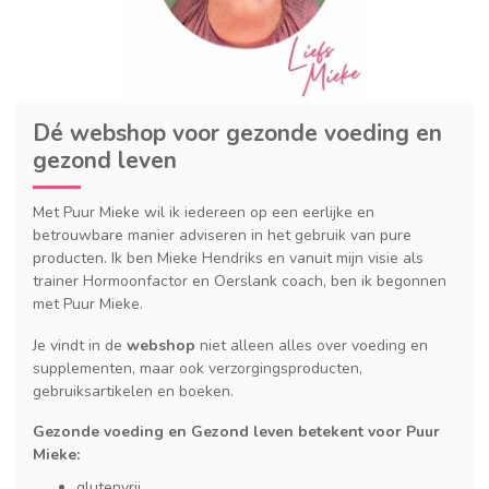
Dé webshop voor gezonde voeding en
gezond leven
Met Puur Mieke wil ik iedereen op een eerlijke en
betrouwbare manier adviseren in het gebruik van pure
producten. Ik ben Mieke Hendriks en vanuit mijn visie als
trainer Hormoonfactor en Oerslank coach, ben ik begonnen
met Puur Mieke.
Je vindt in de
webshop
niet alleen alles over voeding en
supplementen, maar ook verzorgingsproducten,
gebruiksartikelen en boeken.
Gezonde voeding en Gezond leven betekent voor Puur
Mieke:
glutenvrij