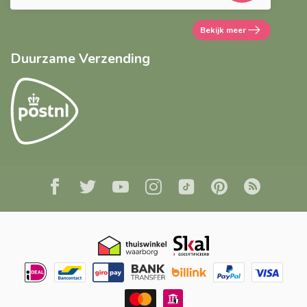
Bekijk meer
Duurzame Verzending