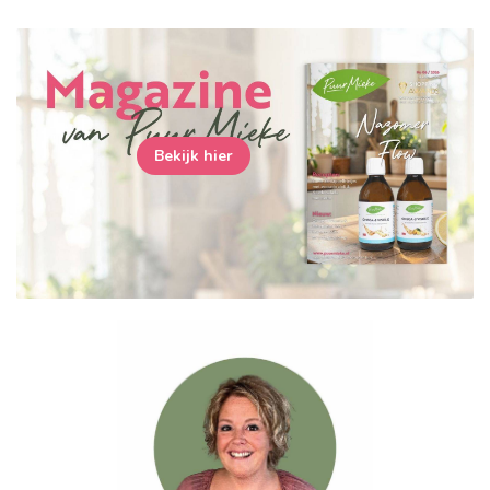
Bekijk hier