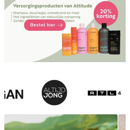
Bestel hier