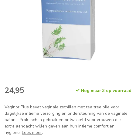
24,95
Nog maar 3 op voorraad
Vaginor Plus bevat vaginale zetpillen met tea tree olie voor
dagelijkse intieme verzorging en ondersteuning van de vaginale
balans. Praktisch in gebruik en ontwikkeld voor vrouwen die
extra aandacht willen geven aan hun intieme comfort en
hygiëne.
Lees meer
.