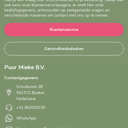
ook eens onze klantenservicepagina. Je vindt hier onze
bedrijfsgegevens, antwoorden op veelgestelde vragen en
verschillende manieren om contact met ons op te nemen.
Klantenservice
Gezondheidsdoelen
Puur Mieke B.V.
Contactgegevens
Schutboom 2B
5427CG Boekel
Nederland
+31 853030730
WhatsApp