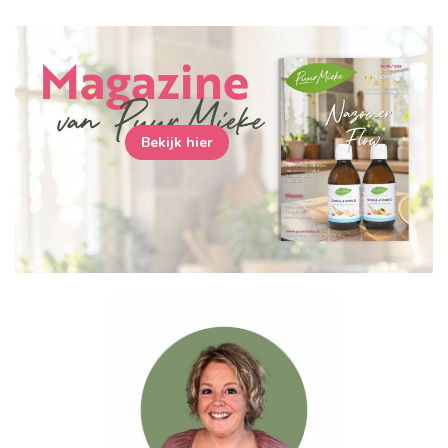
Bekijk hier