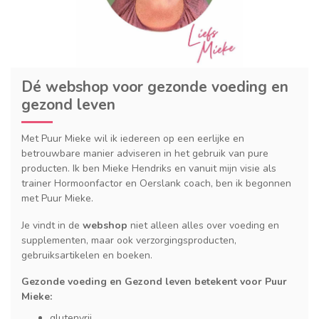
Dé webshop voor gezonde voeding en
gezond leven
Met Puur Mieke wil ik iedereen op een eerlijke en
betrouwbare manier adviseren in het gebruik van pure
producten. Ik ben Mieke Hendriks en vanuit mijn visie als
trainer Hormoonfactor en Oerslank coach, ben ik begonnen
met Puur Mieke.
Je vindt in de
webshop
niet alleen alles over voeding en
supplementen, maar ook verzorgingsproducten,
gebruiksartikelen en boeken.
Gezonde voeding en Gezond leven betekent voor Puur
Mieke:
glutenvrij