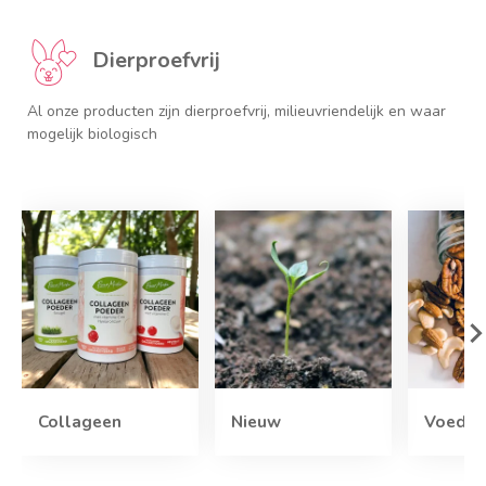
Dierproefvrij
,
Al onze producten zijn dierproefvrij, milieuvriendelijk en waar
mogelijk biologisch
Collageen
Nieuw
Voedin