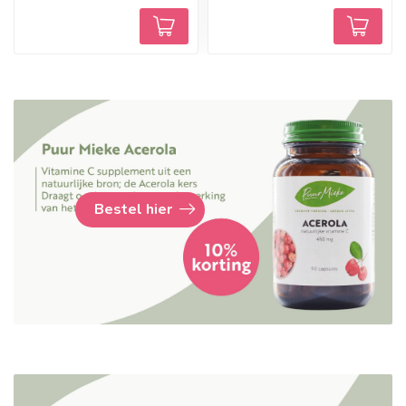
Bestel hier