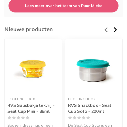
Lees meer over het team van Puur Mieke
Nieuwe producten
ECOLUNCHBOX
ECOLUNCHBOX
RVS Sausbakje lekvrij -
RVS Snackbox - Seal
Seal Cup Mini - 88ml
Cup Solo - 200ml
Sauzen, dressings of een
De Seal Cup Solo is een