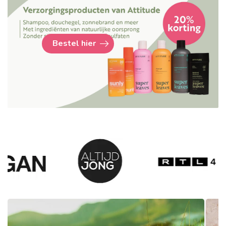
Bestel hier