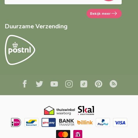
Bekijk meer
Duurzame Verzending