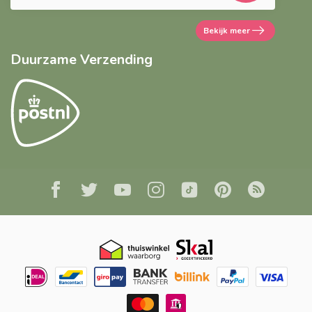
Bekijk meer
Duurzame Verzending