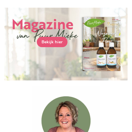
Bekijk hier