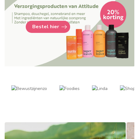
Bestel hier