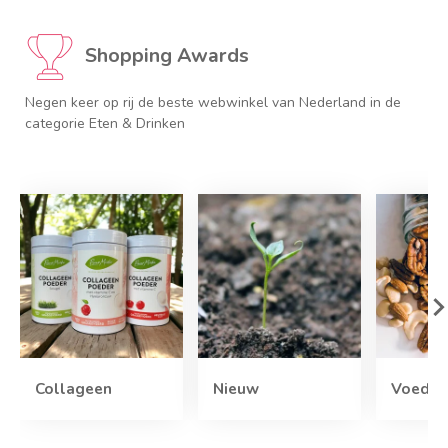
Shopping Awards
j
Negen keer op rij de beste webwinkel van Nederland in de
categorie Eten & Drinken
Collageen
Nieuw
Voedin