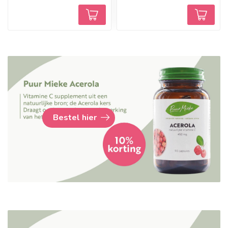
Bestel hier