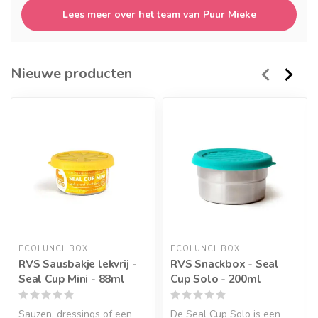
Lees meer over het team van Puur Mieke
Nieuwe producten
ECOLUNCHBOX
ECOLUNCHBOX
RVS Sausbakje lekvrij -
RVS Snackbox - Seal
Seal Cup Mini - 88ml
Cup Solo - 200ml
Sauzen, dressings of een
De Seal Cup Solo is een