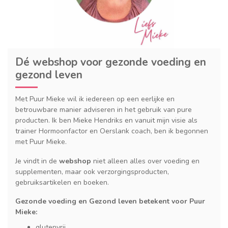
Dé webshop voor gezonde voeding en
gezond leven
Met Puur Mieke wil ik iedereen op een eerlijke en
betrouwbare manier adviseren in het gebruik van pure
producten. Ik ben Mieke Hendriks en vanuit mijn visie als
trainer Hormoonfactor en Oerslank coach, ben ik begonnen
met Puur Mieke.
Je vindt in de
webshop
niet alleen alles over voeding en
supplementen, maar ook verzorgingsproducten,
gebruiksartikelen en boeken.
Gezonde voeding en Gezond leven betekent voor Puur
Mieke:
glutenvrij